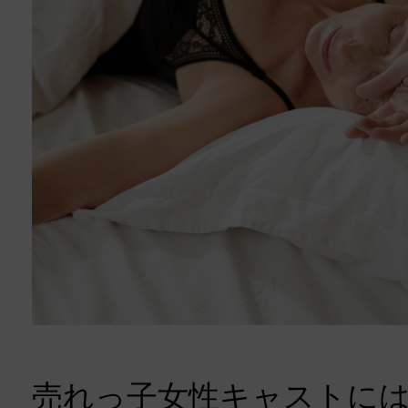
売れっ子女性キャストに