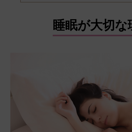
睡眠が大切な