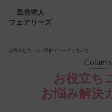
風俗求人
フェアリーズ
お役立ちコラム
風俗・ソープノウハウ
Column
お役立ち
お悩み解決