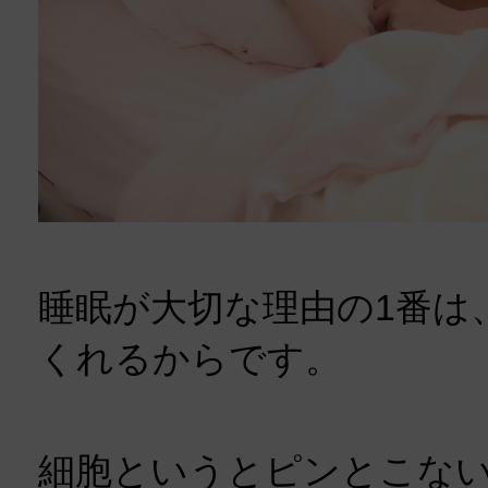
睡眠が大切な理由の1番は
くれるからです。
細胞というとピンとこな