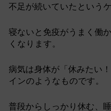
不足が続いていたという
寝ないと免疫がうまく働
くなります。
病気は身体が「休みたい
インのようなものです。
普段からしっかり休む、