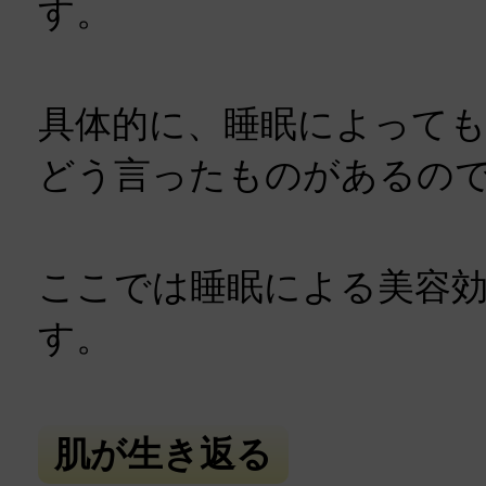
す。
具体的に、睡眠によって
どう言ったものがあるの
ここでは睡眠による美容
す。
肌が生き返る