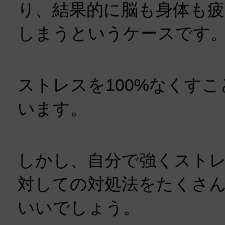
り、結果的に脳も身体も
しまうというケースです
ストレスを100%なくす
います。
しかし、自分で強くスト
対しての対処法をたくさ
いいでしょう。