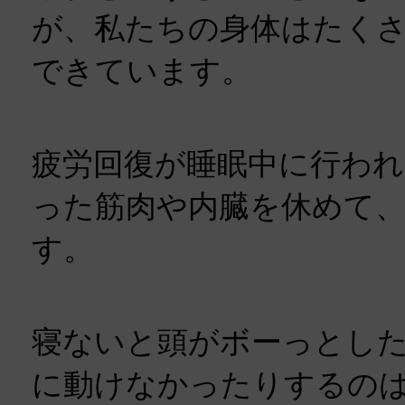
が、私たちの身体はたく
できています。
疲労回復が睡眠中に行われ
った筋肉や内臓を休めて
す。
寝ないと頭がボーっとし
に動けなかったりするの