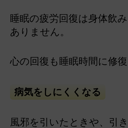
睡眠の疲労回復は身体飲
ありません。
心の回復も睡眠時間に修
病気をしにくくなる
風邪を引いたときや、引