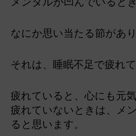
メンタルが凹んでいると
なにか思い当たる節があ
それは、睡眠不足で疲れ
疲れていると、心にも元
疲れていないときは、メ
ると思います。