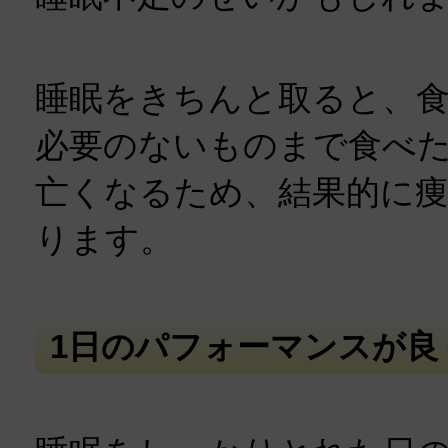
睡眠をきちんと取ると、
必要のないものまで食べ
亡くなるため、結果的に
ります。
1日のパフォーマンスが良