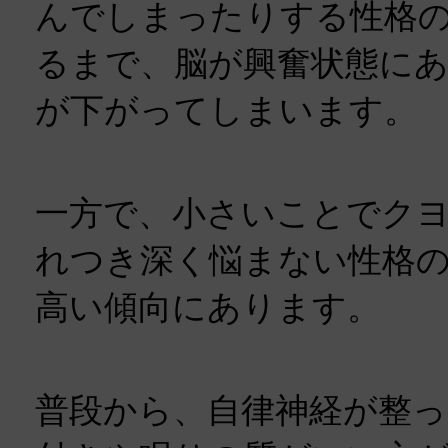
んでしまったりする性格
るまで、脳が興奮状態に
が下がってしまいます。
一方で、小さいことでク
れつき深く悩まない性格
高い傾向にあります。
普段から、自律神経が整っ