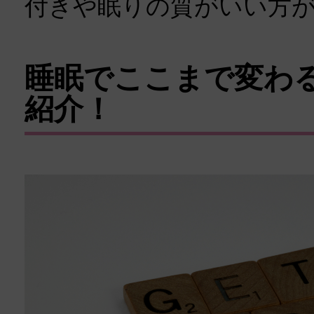
付きや眠りの質がいい方
睡眠でここまで変わ
紹介！