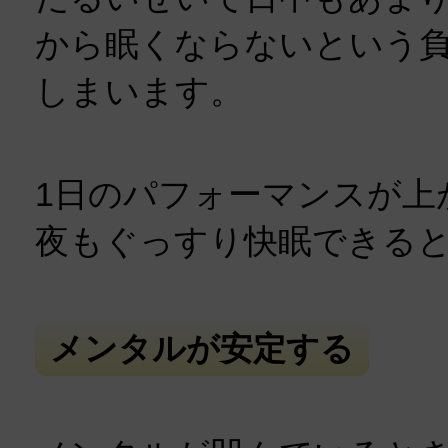
から眠くならないという
しまいます。
1日のパフォーマンスが上
夜もぐっすり快眠できる
メンタルが安定する