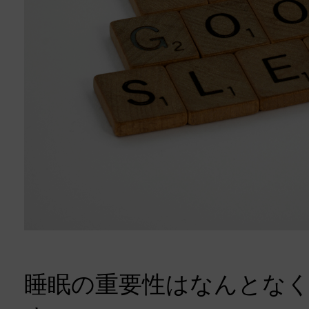
睡眠の重要性はなんとな