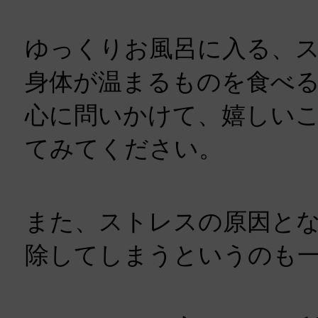
ゆっくりお風呂に入る、
身体が温まるものを食べ
心に問いかけて、嬉しい
てみてください。
また、ストレスの原因と
除してしまうというのも