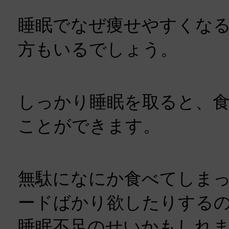
睡眠でなぜ痩せやすくな
方もいるでしょう。
しっかり睡眠を取ると、
ことができます。
無駄になにか食べてしま
ードばかり欲したりする
睡眠不足のせいかもしれ