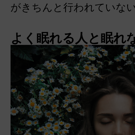
がきちんと行われていな
よく眠れる人と眠れ