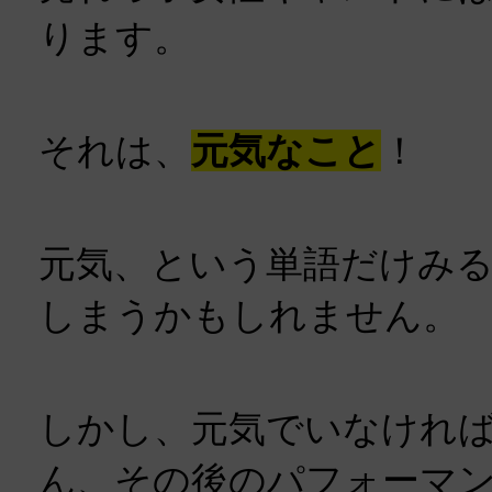
ります。
それは、
元気なこと
！
元気、という単語だけみ
しまうかもしれません。
しかし、元気でいなけれ
ん、その後のパフォーマ