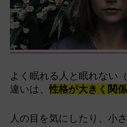
よく眠れる人と眠れない
違いは、
性格が大きく関係
人の目を気にしたり、小