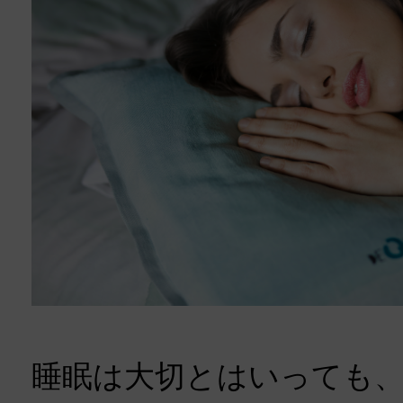
睡眠は大切とはいっても