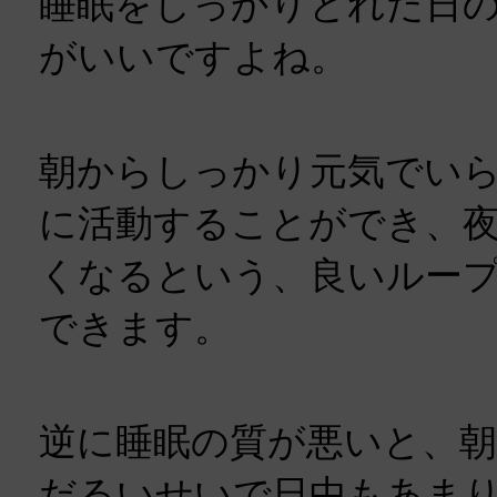
睡眠をしっかりとれた日
がいいですよね。
朝からしっかり元気でい
に活動することができ、
くなるという、良いルー
できます。
逆に睡眠の質が悪いと、
だるいせいで日中もあま