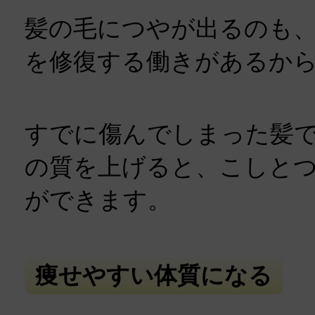
髪の毛につやが出るのも
を修復する働きがあるか
すでに傷んでしまった髪
の質を上げると、こしと
ができます。
痩せやすい体質になる