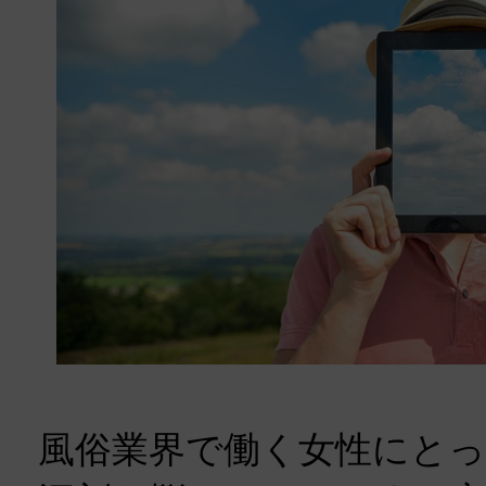
風俗業界で働く女性にと