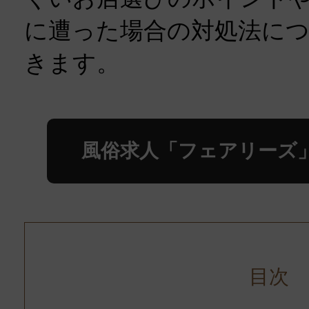
に遭った場合の対処法に
きます。
風俗求人「フェアリーズ
目次