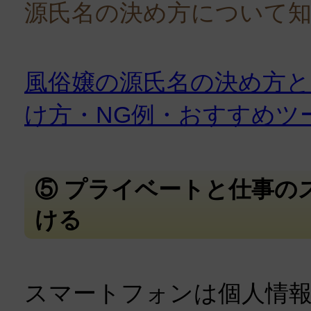
源氏名の決め方について
風俗嬢の源氏名の決め方と
け方・NG例・おすすめツ
⑤ プライベートと仕事の
ける
スマートフォンは個人情