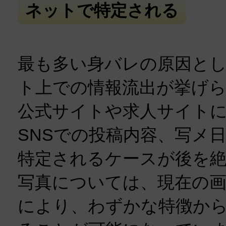
ネットで特定される
最も多い身バレの原因と
ト上での情報流出が挙げ
公式サイトや求人サイト
SNSでの投稿内容、写メ
特定されるケースが後を
写真については、現在の画
により、わずかな特徴か