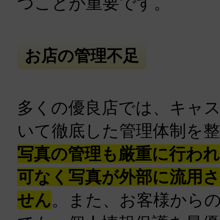
つことが重要です。
お店の管理不足
多くの優良店では、キャ
いて徹底した管理体制を
写真の管理も厳重に行わ
可なく写真が外部に流用
せん
。また、お客様から