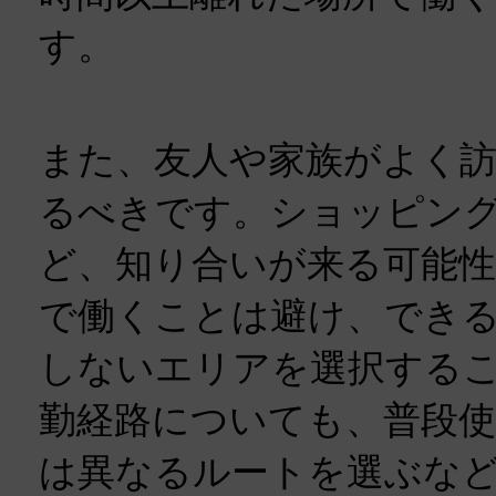
す。
また、友人や家族がよく
るべきです。ショッピン
ど、知り合いが来る可能
で働くことは避け、でき
しないエリアを選択する
勤経路についても、普段
は異なるルートを選ぶな