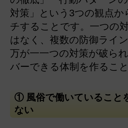
対策」という3つの観点か
チすることです。一つの
はなく、複数の防御ライ
万が一一つの対策が破ら
バーできる体制を作るこ
① 風俗で働いていること
ない