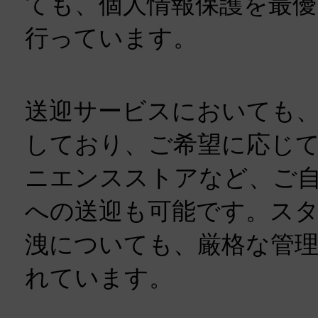
ても、個人情報保護を最優
行っています。
送迎サービスにおいても
しており、ご希望に応じ
ニエンスストアなど、ご
への送迎も可能です。ス
洩についても、厳格な管
れています。