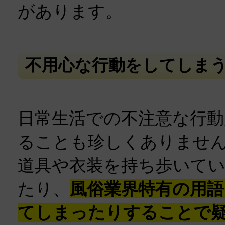
があります。
不用心な行動をしてしま
日常生活での不注意な行
ることも珍しくありませ
道具や衣装を持ち歩いて
たり、
風俗業界特有の用語
てしまったりすることで