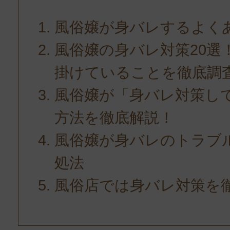
風俗嬢が身バレするよく
風俗嬢の身バレ対策20選
掛けていることを徹底調
風俗嬢が「身バレ対策し
方法を徹底解説！
風俗嬢が身バレのトラブ
処法
風俗店では身バレ対策を