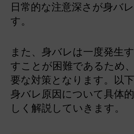
日常的な注意深さが身バ
す。
また、身バレは一度発生
すことが困難であるため
要な対策となります。以
身バレ原因について具体
しく解説していきます。