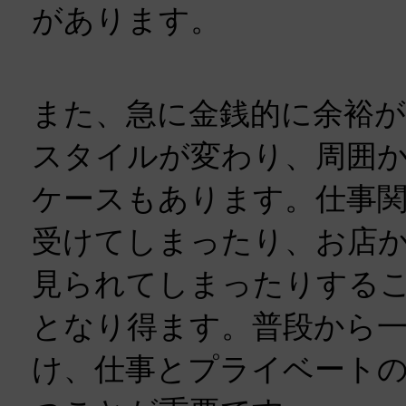
があります。
また、急に金銭的に余裕
スタイルが変わり、周囲
ケースもあります。仕事
受けてしまったり、お店
見られてしまったりする
となり得ます。普段から
け、仕事とプライベート