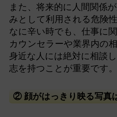
また、将来的に人間関係が
みとして利用される危険
なに辛い時でも、仕事に
カウンセラーや業界内の
身近な人には絶対に相談
志を持つことが重要です
② 顔がはっきり映る写真