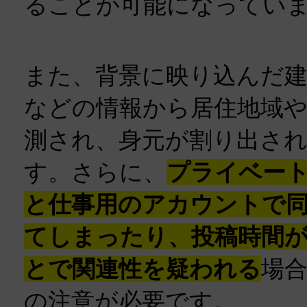
ることが可能になってい
また、背景に映り込んだ建
などの情報から居住地域
測され、身元が割り出さ
す。さらに、
プライベート
と仕事用のアカウントで
てしまったり、投稿時間
とで関連性を疑われる
場
の注意が必要です。