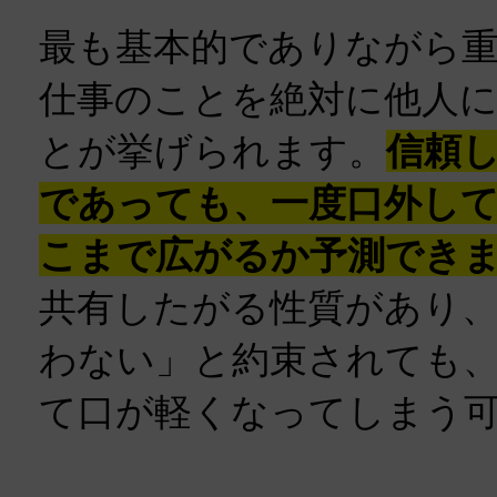
最も基本的でありながら
仕事のことを絶対に他人
とが挙げられます。
信頼
であっても、一度口外し
こまで広がるか予測でき
共有したがる性質があり
わない」と約束されても
て口が軽くなってしまう