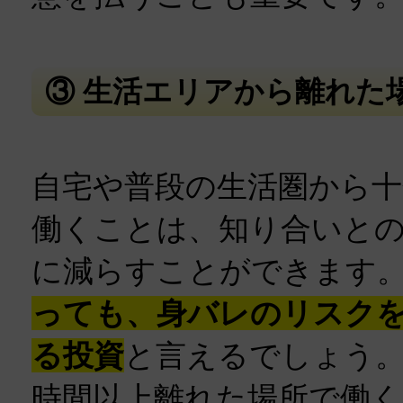
③ 生活エリアから離れた
自宅や普段の生活圏から十
働くことは、知り合いと
に減らすことができます
っても、身バレのリスク
る投資
と言えるでしょう。
時間以上離れた場所で働