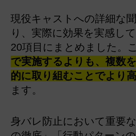
現役キャストへの詳細な
り、実際に効果を実感し
20項目にまとめました。
で実施するよりも、複数
的に取り組むことでより
ます。
身バレ防止において重要
の徹底」「行動パターンの