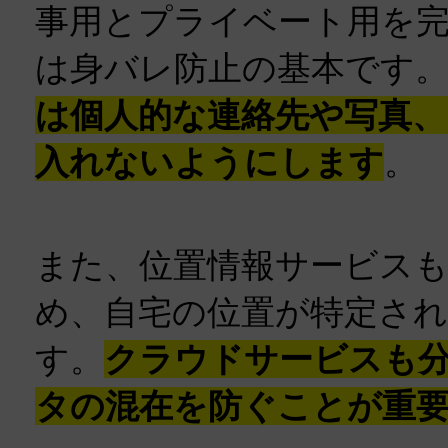
事用とプライベート用を
は身バレ防止の基本です
は個人的な連絡先や写真
入れないようにします
。
また、位置情報サービスも
め、自宅の位置が特定さ
す。
クラウドサービスも
タの混在を防ぐことが重