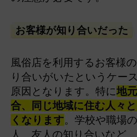
お客様が知り合いだった
風俗店を利用するお客様の
り合いがいたというケー
原因となります。特に
地
合、同じ地域に住む人々と
くなります
。学校や職場
人、友人の知り合いなど、