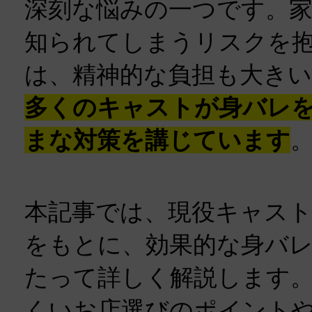
深刻な悩みの一つです。家
知られてしまうリスクを
は、精神的な負担も大き
多くのキャストが身バレ
まな対策を講じています
本記事では、現役キャス
をもとに、効果的な身バレ
たって詳しく解説します
くいお店選びのポイント