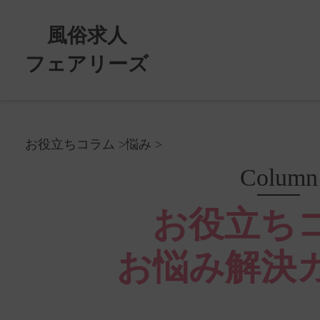
風俗求人
フェアリーズ
お役立ちコラム
悩み
Column
お役立ち
お悩み解決