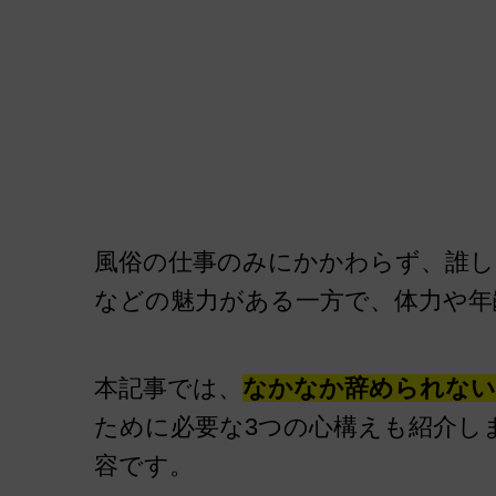
風俗の仕事のみにかかわらず、誰し
などの魅力がある一方で、体力や年
本記事では、
なかなか辞められない
ために必要な3つの心構えも紹介し
容です。