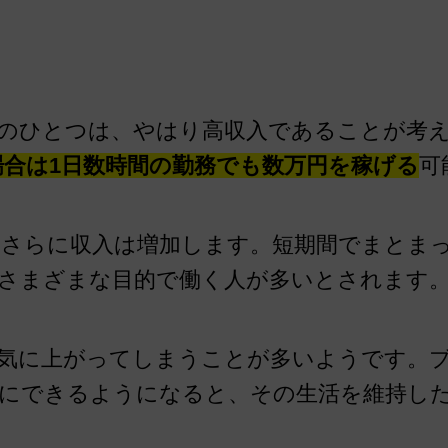
のひとつは、やはり高収入であることが考えら
場合は1日数時間の勤務でも数万円を稼げる
可
さらに収入は増加します。短期間でまとま
さまざまな目的で働く人が多いとされます
気に上がってしまうことが多いようです。
的にできるようになると、その生活を維持し