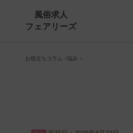
風俗求人
フェアリーズ
お役立ちコラム
悩み
投稿日：2025年8月22日