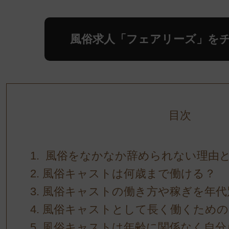
風俗求人「フェアリーズ」を
目次
風俗をなかなか辞められない理由
風俗キャストは何歳まで働ける？
風俗キャストの働き方や稼ぎを年代
風俗キャストとして長く働くための
風俗キャストは年齢に関係なく自分