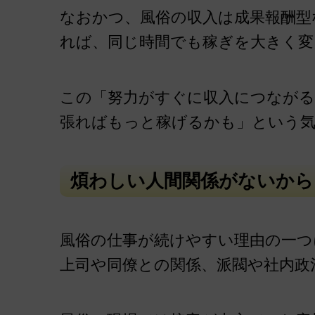
なおかつ、風俗の収入は成果報酬型
れば、同じ時間でも稼ぎを大きく変
この「努力がすぐに収入につながる
張ればもっと稼げるかも」という
煩わしい人間関係がないから
風俗の仕事が続けやすい理由の一つ
上司や同僚との関係、派閥や社内政