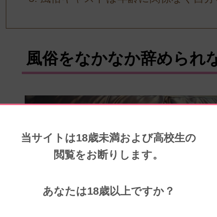
風俗をなかなか辞められ
当サイトは18歳未満および高校生の
閲覧をお断りします。
あなたは18歳以上ですか？