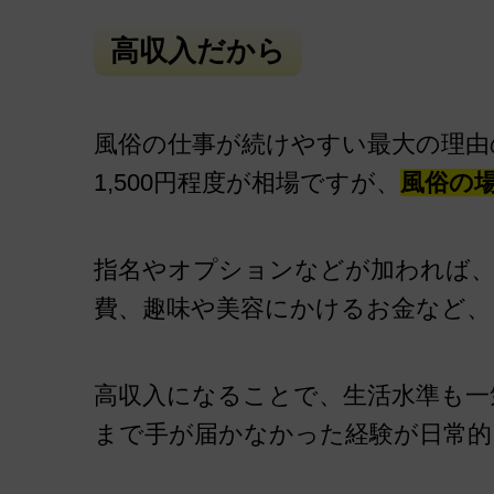
高収入だから
風俗の仕事が続けやすい最大の理由
1,500円程度が相場ですが、
風俗の
指名やオプションなどが加われば、
費、趣味や美容にかけるお金など、
高収入になることで、生活水準も一
まで手が届かなかった経験が日常