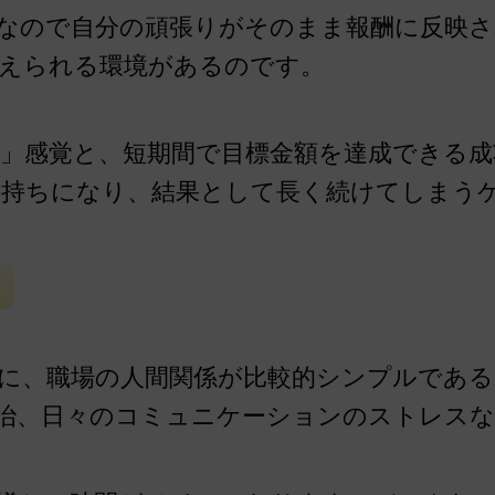
なので自分の頑張りがそのまま報酬に反映さ
えられる環境があるのです。
」感覚と、短期間で目標金額を達成できる
気持ちになり、結果として長く続けてしまう
に、職場の人間関係が比較的シンプルである
治、日々のコミュニケーションのストレス