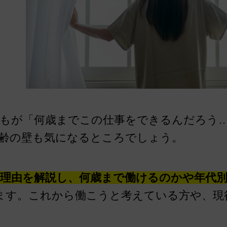
もが「何歳までこの仕事をできるんだろう
齢の壁も気になるところでしょう。
理由を解説し、何歳まで働けるのかや年代別
ます。これから働こうと考えている方や、現