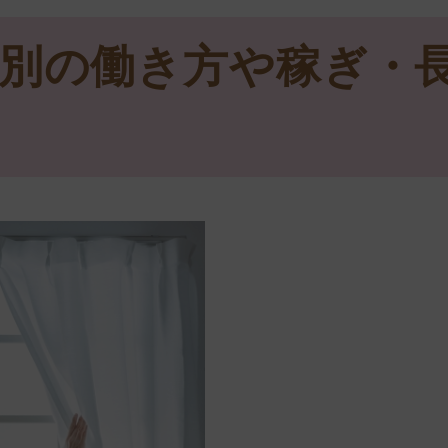
別の働き方や稼ぎ・