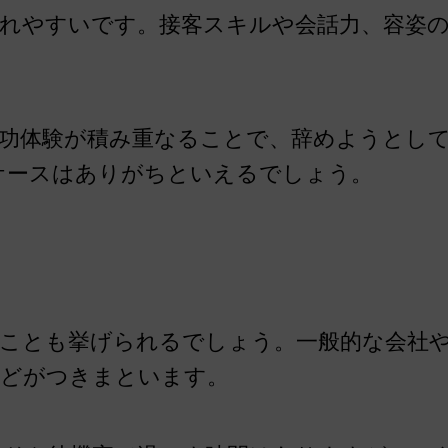
れやすいです。接客スキルや会話力、容姿
成功体験が積み重なることで、辞めようとし
ケースはありがちといえるでしょう。
ことも挙げられるでしょう。一般的な会社
などがつきまといます。